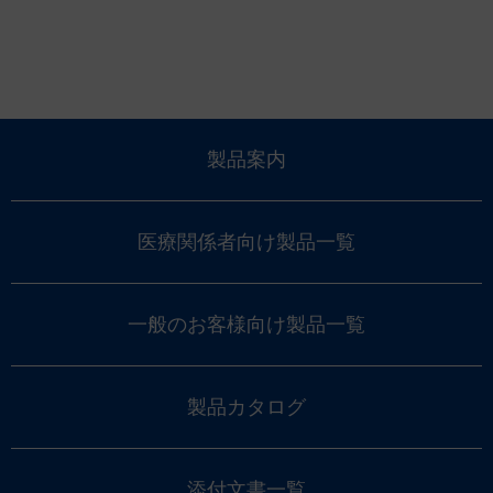
製品案内
医療関係者向け製品一覧
一般のお客様向け製品一覧
製品カタログ
添付文書一覧