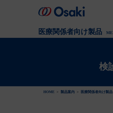
会社案内
製品案内
医療関係者向け
会社概要
医療関係者向け製品
ME
検
HOME
>
製品案内
>
医療関係者向け製品