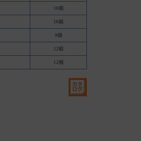
16個
16箱
9個
12箱
12個