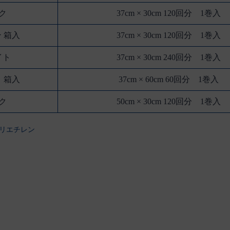
ンク
37cm × 30cm 120回分 1巻入
ン 箱入
37cm × 30cm 120回分 1巻入
イト
37cm × 30cm 240回分 1巻入
ト 箱入
37cm × 60cm 60回分 1巻入
ンク
50cm × 30cm 120回分 1巻入
リエチレン