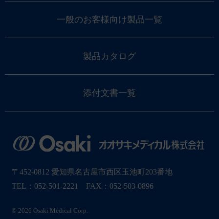
一般のお客様向け製品一覧
製品カタログ
添付文書一覧
〒452-0812 愛知県名古屋市西区玉池町203番地
TEL：052-501-2221 FAX：052-503-0896
© 2026 Osaki Medical Corp.