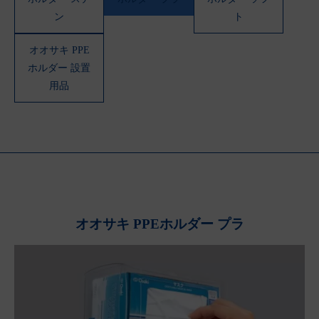
ン
ト
オオサキ PPE
ホルダー 設置
用品
オオサキ PPEホルダー プラ