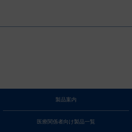
製品案内
医療関係者向け製品一覧