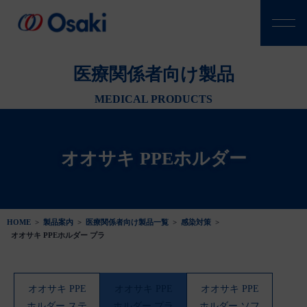
医療関係者向け製品
MEDICAL PRODUCTS
オオサキ PPEホルダー
HOME
>
製品案内
>
医療関係者向け製品一覧
>
感染対策
>
オオサキ PPEホルダー プラ
オオサキ PPE
オオサキ PPE
オオサキ PPE
ホルダー ステ
ホルダー プラ
ホルダー ソフ