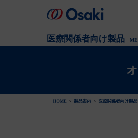
会社案内
製品案内
医療関係者向け
会社概要
医療関係者向け製品
ME
オ
HOME
>
製品案内
>
医療関係者向け製品