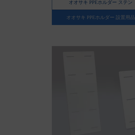
オオサキ PPEホルダー ステン
オオサキ PPEホルダー 設置用品