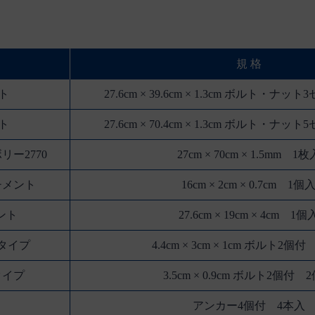
規 格
ト
27.6cm × 39.6cm × 1.3cm ボルト・ナ
ト
27.6cm × 70.4cm × 1.3cm ボルト・ナ
ー2770
27cm × 70cm × 1.5mm 1枚
チメント
16cm × 2cm × 0.7cm 1個
ント
27.6cm × 19cm × 4cm 1個
タイプ
4.4cm × 3cm × 1cm ボルト2個
タイプ
3.5cm × 0.9cm ボルト2個付 
アンカー4個付 4本入