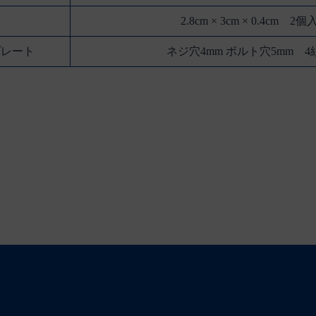
2.8cm × 3cm × 0.4cm 2個
プレート
ネジ穴4mm ボルト穴5mm 4