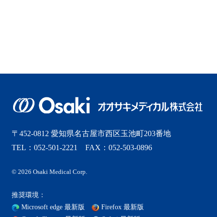
2025年6月
2025年5月
2025年4月
2025年3月
2025年2月
〒452-0812 愛知県名古屋市西区玉池町203番地
2025年1月
TEL：052-501-2221 FAX：052-503-0896
2024年12月
© 2026 Osaki Medical Corp.
2024年11月
推奨環境：
Microsoft edge 最新版
Firefox 最新版
2024年10月