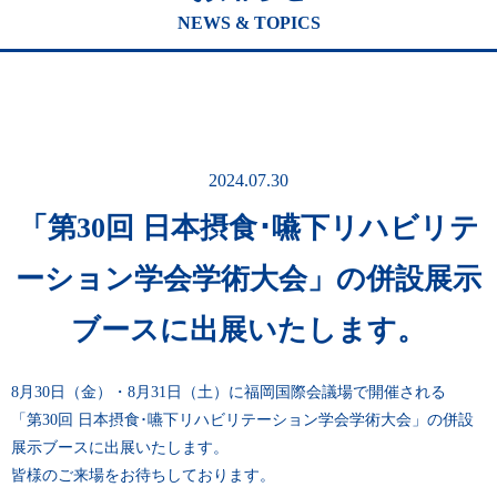
NEWS & TOPICS
2024.07.30
「第30回 日本摂食･嚥下リハビリテ
ーション学会学術大会」の併設展示
ブースに出展いたします。
8月30日（金）・8月31日（土）に福岡国際会議場で開催される
「第30回 日本摂食･嚥下リハビリテーション学会学術大会」の併設
展示ブースに出展いたします。
皆様のご来場をお待ちしております。