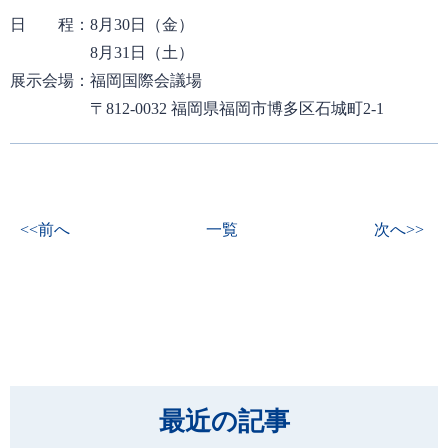
日 程：
8月30日（金）
8月31日（土）
展示会場：
福岡国際会議場
〒812-0032 福岡県福岡市博多区石城町2-1
<<前へ
一覧
次へ>>
最近の記事