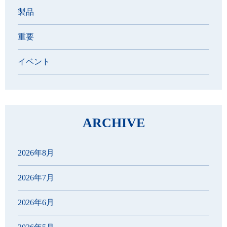
製品
重要
イベント
ARCHIVE
2026年8月
2026年7月
2026年6月