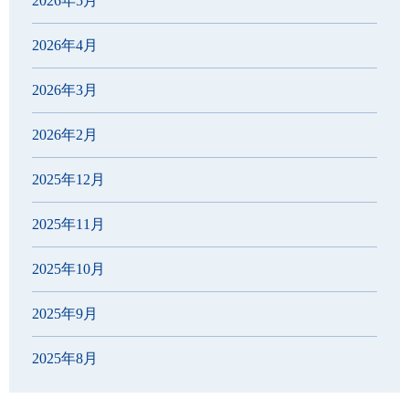
2026年5月
2026年4月
2026年3月
2026年2月
2025年12月
2025年11月
2025年10月
2025年9月
2025年8月
2025年7月