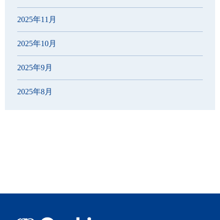
2025年11月
2025年10月
2025年9月
2025年8月
2025年7月
2025年6月
2025年5月
2025年4月
2025年3月