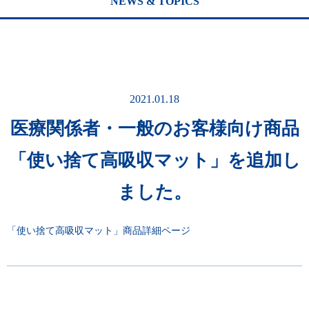
NEWS & TOPICS
2021.01.18
医療関係者・一般のお客様向け商品
「使い捨て高吸収マット」を追加し
ました。
「使い捨て高吸収マット」商品詳細ページ