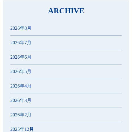
ARCHIVE
2026年8月
2026年7月
2026年6月
2026年5月
2026年4月
2026年3月
2026年2月
2025年12月