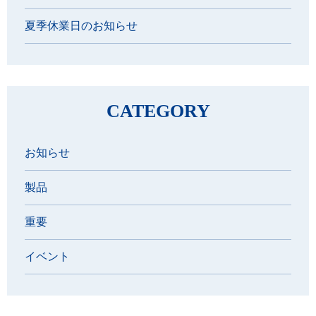
夏季休業日のお知らせ
CATEGORY
お知らせ
製品
重要
イベント