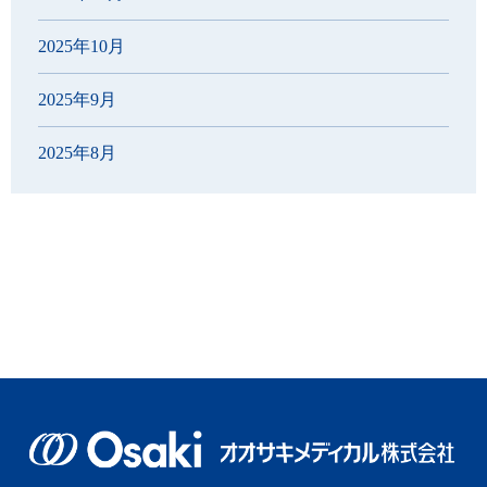
2025年10月
2025年9月
2025年8月
2025年7月
2025年6月
2025年5月
2025年4月
2025年3月
2025年2月