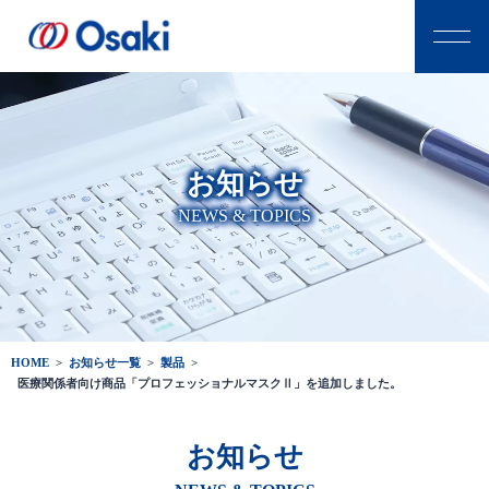
お知らせ
NEWS & TOPICS
HOME
>
お知らせ一覧
>
製品
>
医療関係者向け商品「プロフェッショナルマスクⅡ」を追加しました。
お知らせ