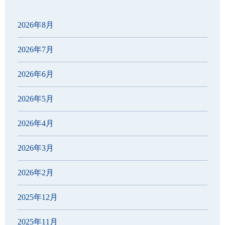
2026年8月
2026年7月
2026年6月
2026年5月
2026年4月
2026年3月
2026年2月
2025年12月
2025年11月