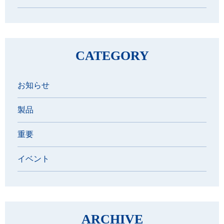
CATEGORY
お知らせ
製品
重要
イベント
ARCHIVE