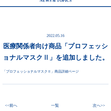
NEWS & TOPICS
2022.05.16
医療関係者向け商品「プロフェッシ
ョナルマスクⅡ」を追加しました。
「プロフェッショナルマスクⅡ」商品詳細ページ
<<前へ
一覧
次へ>>