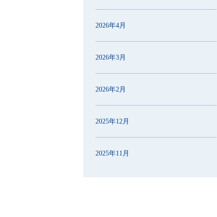
2026年4月
2026年3月
2026年2月
2025年12月
2025年11月
2025年10月