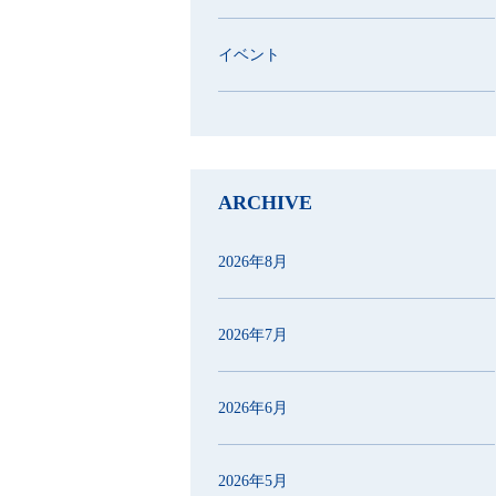
イベント
ARCHIVE
2026年8月
2026年7月
2026年6月
2026年5月