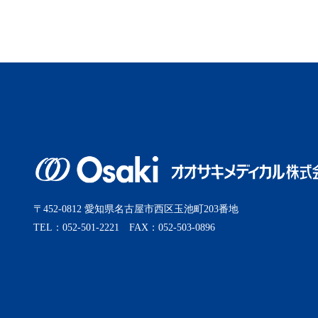
2025年9月
2025年8月
2025年7月
2025年6月
2025年5月
〒452-0812 愛知県名古屋市西区玉池町203番地
TEL：052-501-2221 FAX：052-503-0896
2025年4月
2025年3月