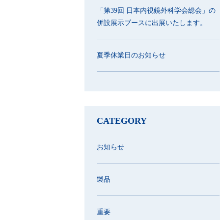
「第39回 日本内視鏡外科学会総会」の
併設展示ブースに出展いたします。
夏季休業日のお知らせ
CATEGORY
お知らせ
製品
重要