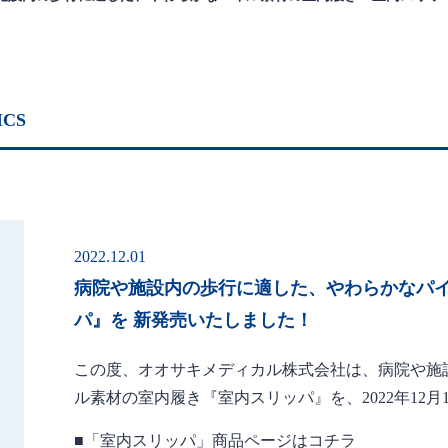
ICS
2022.12.01
病院や施設内の歩行に適した、やわらかなパ
パ』を 新発売いたしました！
この度、オオサキメディカル株式会社は、病院や施
ル素材の室内履き『室内スリッパ』を、2022年12月
■「室内スリッパ」商品ページはコチラ