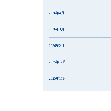
2026年4月
2026年3月
2026年2月
2025年12月
2025年11月
2025年10月