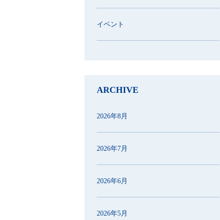
イベント
ARCHIVE
2026年8月
2026年7月
2026年6月
2026年5月