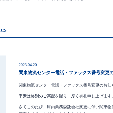
ICS
2023.04.20
関東物流センター電話・ファックス番号変更
関東物流センター電話・ファックス番号変更のお知
平素は格別のご高配を賜り、厚く御礼申し上げます
さてこのたび、庫内業務委託会社変更に伴い関東物