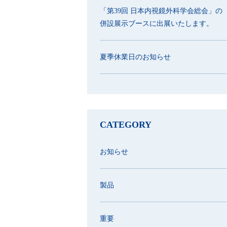
「第39回 日本内視鏡外科学会総会」の
併設展示ブースに出展いたします。
夏季休業日のお知らせ
CATEGORY
お知らせ
製品
重要