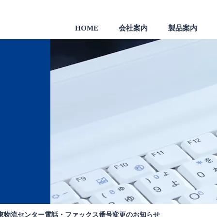
HOME
会社案内
製品案内
製品
一般のお客様向け製品
会社沿革
東物流センター電話・ファックス番号変更のお知らせ