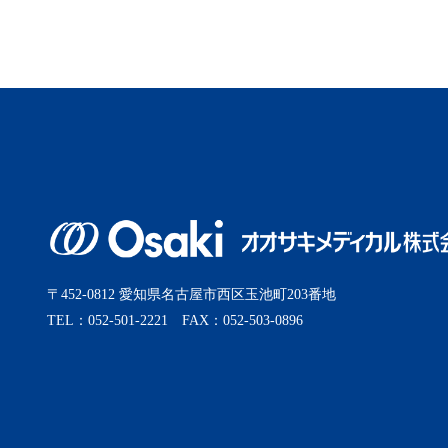
2025年9月
2025年8月
2025年7月
2025年6月
2025年5月
〒452-0812 愛知県名古屋市西区玉池町203番地
TEL：052-501-2221 FAX：052-503-0896
2025年4月
2025年3月