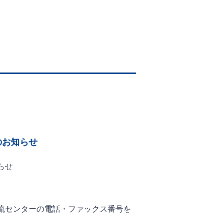
のお知らせ
らせ
。
流センターの電話・ファックス番号を