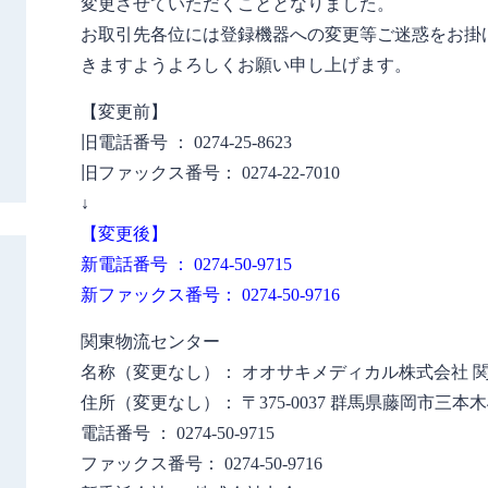
変更させていただくこととなりました。
お取引先各位には登録機器への変更等ご迷惑をお掛
きますようよろしくお願い申し上げます。
【変更前】
旧電話番号 ： 0274-25-8623
旧ファックス番号： 0274-22-7010
↓
【変更後】
新電話番号 ： 0274-50-9715
新ファックス番号： 0274-50-9716
関東物流センター
名称（変更なし）： オオサキメディカル株式会社 
住所（変更なし）： 〒375-0037 群馬県藤岡市三本木
電話番号 ： 0274-50-9715
ファックス番号： 0274-50-9716