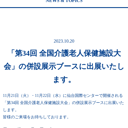
NEWS & TOPICS
2023.10.20
「第34回 全国介護老人保健施設大
会」の併設展示ブースに出展いたし
ます。
11月21日（火）・11月22日（水）に仙台国際センターで開催される
「第34回 全国介護老人保健施設大会」の併設展示ブースに出展いた
します。
皆様のご来場をお待ちしております。