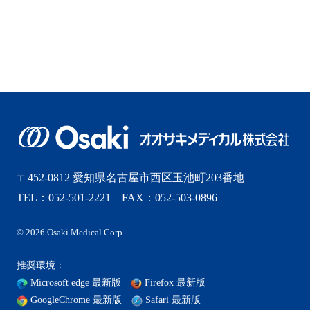
2025年6月
2025年5月
2025年4月
2025年3月
2025年2月
〒452-0812 愛知県名古屋市西区玉池町203番地
2025年1月
TEL：052-501-2221 FAX：052-503-0896
2024年12月
© 2026 Osaki Medical Corp.
2024年11月
推奨環境：
Microsoft edge 最新版
Firefox 最新版
2024年10月
GoogleChrome 最新版
Safari 最新版