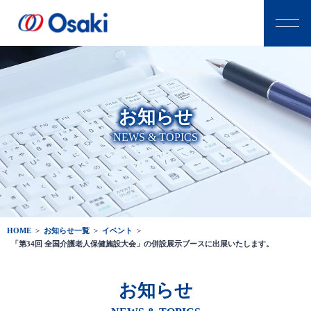
お知らせ
NEWS & TOPICS
HOME
>
お知らせ一覧
>
イベント
>
「第34回 全国介護老人保健施設大会」の併設展示ブースに出展いたします。
お知らせ