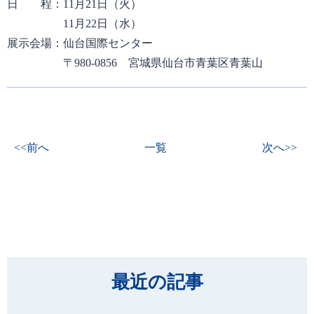
日 程：
11月21日（火）
11月22日（水）
展示会場：
仙台国際センター
〒980-0856 宮城県仙台市青葉区青葉山
<<前へ
一覧
次へ>>
最近の記事