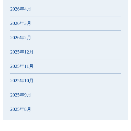
2026年4月
2026年3月
2026年2月
2025年12月
2025年11月
2025年10月
2025年9月
2025年8月
2025年7月