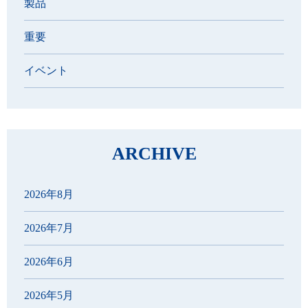
製品
重要
イベント
ARCHIVE
2026年8月
2026年7月
2026年6月
2026年5月