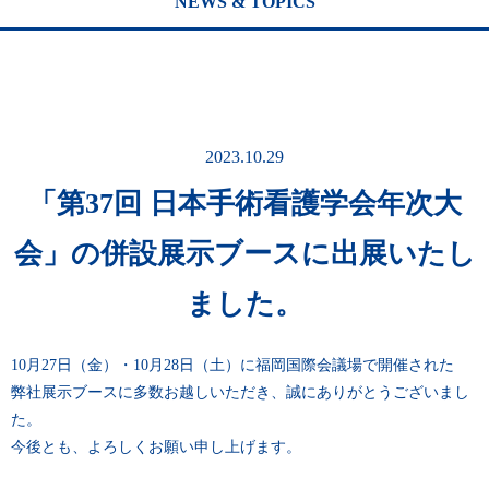
NEWS & TOPICS
2023.10.29
「第37回 日本手術看護学会年次大
会」の併設展示ブースに出展いたし
ました。
10月27日（金）・10月28日（土）に福岡国際会議場で開催された
弊社展示ブースに多数お越しいただき、誠にありがとうございまし
た。
今後とも、よろしくお願い申し上げます。