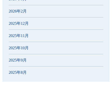
2026年2月
2025年12月
2025年11月
2025年10月
2025年9月
2025年8月
2025年7月
2025年6月
2025年5月