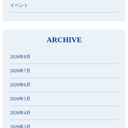
イベント
ARCHIVE
2026年8月
2026年7月
2026年6月
2026年5月
2026年4月
2026年3月