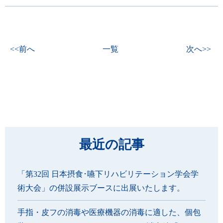
<<前へ
一覧
次へ>>
最近の記事
「第32回 日本摂食･嚥下リハビリテーション学会学
術大会」の併設展示ブースに出展いたします。
手指・皮フの消毒や医療機器の消毒に適した、個包