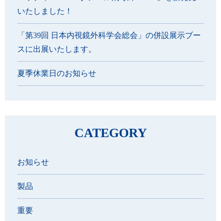
いたしました！
「第39回 日本内視鏡外科学会総会」の併設展示ブー
スに出展いたします。
夏季休業日のお知らせ
CATEGORY
お知らせ
製品
重要