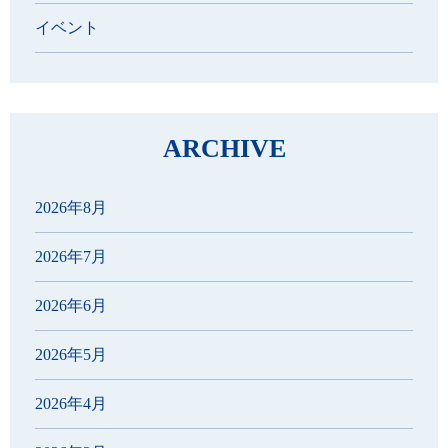
イベント
ARCHIVE
2026年8月
2026年7月
2026年6月
2026年5月
2026年4月