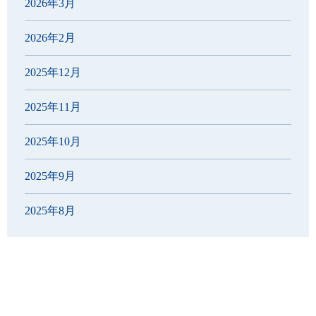
2026年3月
2026年2月
2025年12月
2025年11月
2025年10月
2025年9月
2025年8月
2025年7月
2025年6月
2025年5月