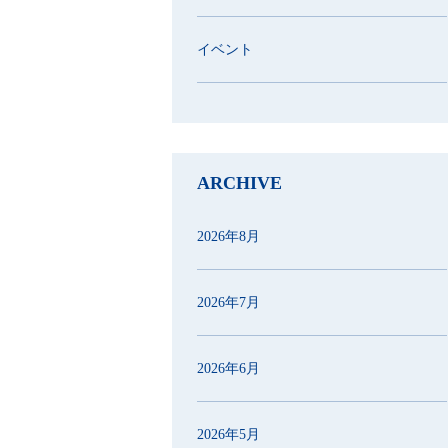
イベント
ARCHIVE
2026年8月
2026年7月
2026年6月
2026年5月