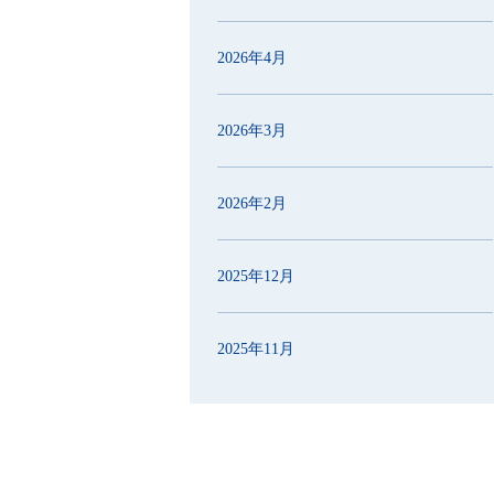
2026年4月
2026年3月
2026年2月
2025年12月
2025年11月
2025年10月