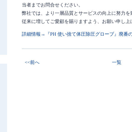
当者までお問合せください。
弊社では、より一層品質とサービスの向上に努力を
従来に増してご愛顧を賜りますよう、お願い申し上
詳細情報→『PH 使い捨て体圧除圧グローブ』廃番
<<前へ
一覧