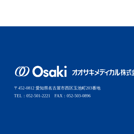
2025年9月
2025年8月
2025年7月
2025年6月
2025年5月
〒452-0812 愛知県名古屋市西区玉池町203番地
TEL：052-501-2221 FAX：052-503-0896
2025年4月
2025年3月