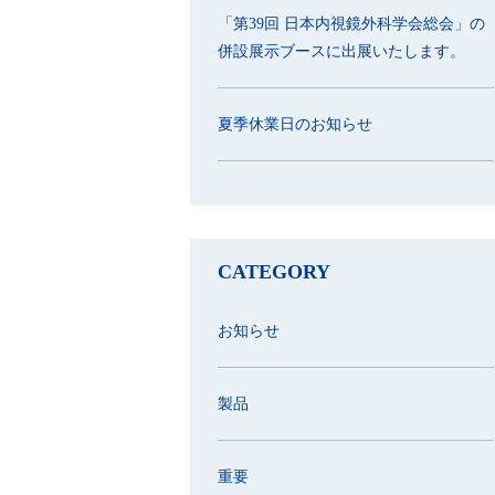
「第39回 日本内視鏡外科学会総会」の
併設展示ブースに出展いたします。
夏季休業日のお知らせ
CATEGORY
お知らせ
製品
重要