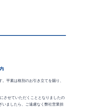
内
す。平素は格別のお引き立てを賜り、
番にさせていただくこととなりましたの
ざいましたら、ご遠慮なく弊社営業担