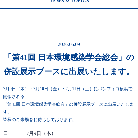
NEWS & TOPICS
2026.06.09
「第41回 日本環境感染学会総会」の
併設展示ブースに出展いたします。
7月9日（木）・7月10日（金）・7月11日（土）にパシフィコ横浜で
開催される
「第41回 日本環境感染学会総会」の併設展示ブースに出展いたしま
す。
皆様のご来場をお待ちしております。
日
7月9日（木）