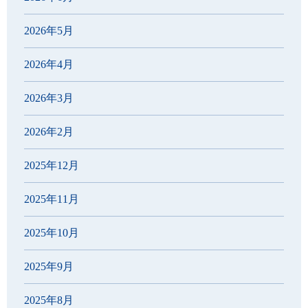
2026年5月
2026年4月
2026年3月
2026年2月
2025年12月
2025年11月
2025年10月
2025年9月
2025年8月