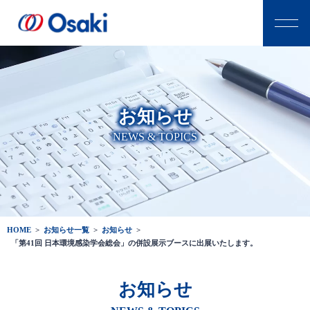
お知らせ
NEWS & TOPICS
HOME
>
お知らせ一覧
>
お知らせ
>
「第41回 日本環境感染学会総会」の併設展示ブースに出展いたします。
お知らせ