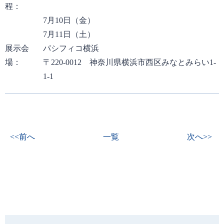
程：
7月10日（金）
7月11日（土）
展示会
パシフィコ横浜
場：
〒220-0012 神奈川県横浜市西区みなとみらい1-
1-1
<<前へ
一覧
次へ>>