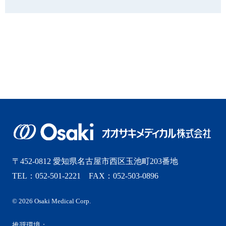
2025年7月
2025年6月
2025年5月
2025年4月
2025年3月
2025年2月
〒452-0812 愛知県名古屋市西区玉池町203番地
2025年1月
TEL：052-501-2221 FAX：052-503-0896
2024年12月
© 2026 Osaki Medical Corp.
2024年11月
推奨環境：