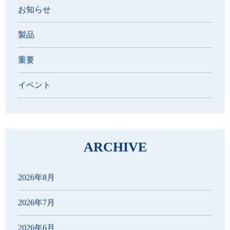
お知らせ
製品
重要
イベント
ARCHIVE
2026年8月
2026年7月
2026年6月